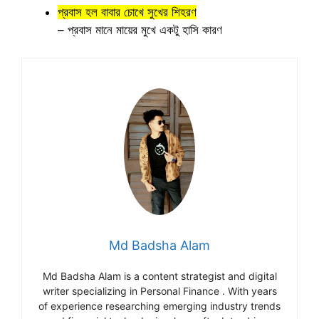
প্রবাস হল বাবার চোখে সুখের শিহরণ
– প্রবাস মানে মায়ের মুখে একটু হাসি কারণ
Md Badsha Alam
Md Badsha Alam is a content strategist and digital
writer specializing in Personal Finance . With years
of experience researching emerging industry trends