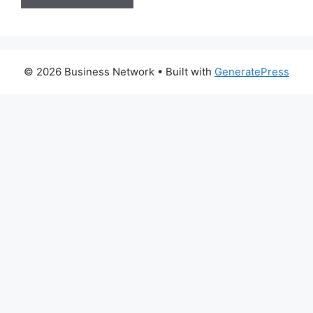
© 2026 Business Network
• Built with
GeneratePress