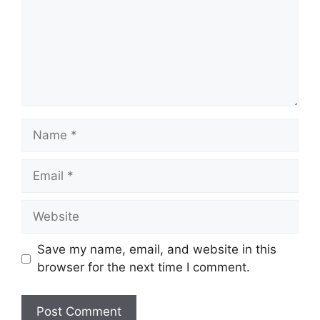
Name
Email
Website
Save my name, email, and website in this
browser for the next time I comment.