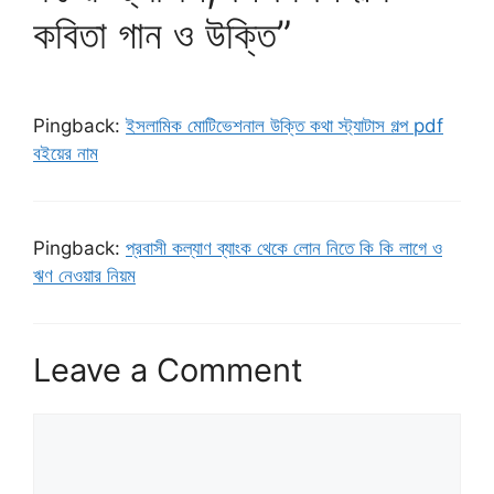
কবিতা গান ও উক্তি”
Pingback:
ইসলামিক মোটিভেশনাল উক্তি কথা স্ট্যাটাস গল্প pdf
বইয়ের নাম
Pingback:
প্রবাসী কল্যাণ ব্যাংক থেকে লোন নিতে কি কি লাগে ও
ঋণ নেওয়ার নিয়ম
Leave a Comment
Comment