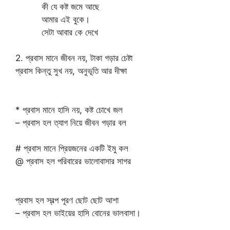
কী যে কষ্ট জমে আছে
আমার এই বুকে।
সেটা আবার কে দেখে
2. প্রবাস মানে জীবন নয়, টাকা গড়ার চেষ্টা
প্রবাস কিন্তু সুখ নয়, অনুভূতি আর দীক্ষা
* প্রবাস মানে হাসি নয়, কষ্ট চোখে জল
– প্রবাস হল ত্যাগ নিয়ে জীবন গড়ার বল
# প্রবাস মানে প্রিয়জনের একটি ইমু কল
@ প্রবাস হল পরিবারের ভালোবাসার সাগর
প্রবাস হল স্বল্প পূরণ ছোট ছোট আশা
– প্রবাস হল ভাইয়ের হাসি বোনের ভালবাসা।