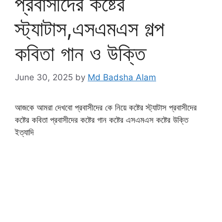
প্রবাসীদের কষ্টের
স্ট্যাটাস,এসএমএস গল্প
কবিতা গান ও উক্তি
June 30, 2025
by
Md Badsha Alam
আজকে আমরা দেখবো প্রবাসীদের কে নিয়ে কষ্টের স্ট্যাটাস প্রবাসীদের
কষ্টের কবিতা প্রবাসীদের কষ্টের গান কষ্টের এসএমএস কষ্টের উক্তি
ইত্যাদি