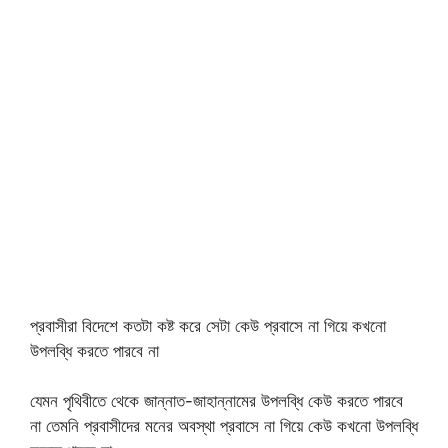
প্রবাসীরা বিদেশে কতটা কষ্ট করে সেটা কেউ প্রবাসে না গিয়ে কখনো
উপলব্ধি করতে পারবে না
যেমন পৃথিবীতে থেকে জান্নাত-জাহান্নামের উপলব্ধি কেউ করতে পারবে
না তেমনি প্রবাসীদের মনের অবস্থা প্রবাসে না গিয়ে কেউ কখনো উপলব্ধি