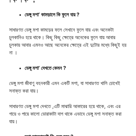
ডেঙ্গু মশা’ কামড়ালে কি ফুলে যায় ?
সাধারণত ডেঙ্গু মশা কামড়ের ফলে সেখানে ফুলে যায় এবং অনেকটা
চুলকানিও হয়ে থাকে। কিছু কিছু ক্ষেত্রে অনেকের ফুলে যায় আবার
চুলকায় আবার এমনও আছে অনেকের ক্ষেত্রে এই দুটোর মধ্যে কিছুই হয়
না ।
ডেঙ্গু মশা’ দেখতে কেমন ?
ডেঙ্গু মশা জীবাণু বহনকারী এমন একটি মশা, যা সাধারণত খালি চোখেই
সনাক্ত করা যায়।
সাধারণত ডেঙ্গু মশা দেখতে ,এটি মাঝারি আকারের হয়ে থাকে, এবং এর
গায়ে ও পায়ে কালো ডোরাকাটা দাগ থাকে এভাবে ডেঙ্গু মশা সনাক্ত করা
যায়।