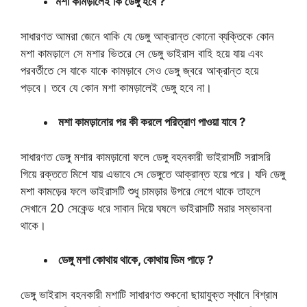
মশা কামড়ালেই কি ডেঙ্গু হবে ?
সাধারণত আমরা জেনে থাকি যে ডেঙ্গু আক্রান্ত কোনো ব্যক্তিকে কোন
মশা কামড়ালে সে মশার ভিতরে সে ডেঙ্গু ভাইরাস বাহি হয়ে যায় এবং
পরবর্তীতে সে যাকে যাকে কামড়াবে সেও ডেঙ্গু জ্বরে আক্রান্ত হয়ে
পড়বে। তবে যে কোন মশা কামড়ালেই ডেঙ্গু হবে না।
মশা কামড়ানোর পর কী করলে পরিত্রাণ পাওয়া যাবে ?
সাধারণত ডেঙ্গু মশার কামড়ানো ফলে ডেঙ্গু বহনকারী ভাইরাসটি সরাসরি
গিয়ে রক্ততে মিশে যায় এভাবে সে ডেঙ্গুতে আক্রান্ত হয়ে পরে। যদি ডেঙ্গু
মশা কামড়ের ফলে ভাইরাসটি শুধু চামড়ার উপরে লেগে থাকে তাহলে
সেখানে 20 সেকেন্ড ধরে সাবান দিয়ে ঘষলে ভাইরাসটি মরার সম্ভাবনা
থাকে।
ডেঙ্গু মশা কোথায় থাকে, কোথায় ডিম পাড়ে ?
ডেঙ্গু ভাইরাস বহনকারী মশাটি সাধারণত শুকনো ছায়াযুক্ত স্থানে বিশ্রাম