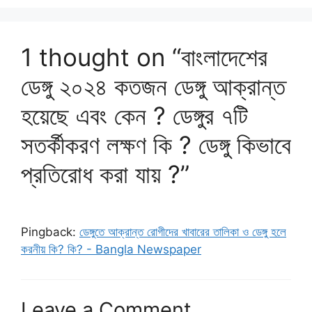
1 thought on “বাংলাদেশের
ডেঙ্গু ২০২৪ কতজন ডেঙ্গু আক্রান্ত
হয়েছে এবং কেন ? ডেঙ্গুর ৭টি
সতর্কীকরণ লক্ষণ কি ? ডেঙ্গু কিভাবে
প্রতিরোধ করা যায় ?”
Pingback:
ডেঙ্গুতে আক্রান্ত রোগীদের খাবারের তালিকা ও ডেঙ্গু হলে
করনীয় কি? কি? - Bangla Newspaper
Leave a Comment