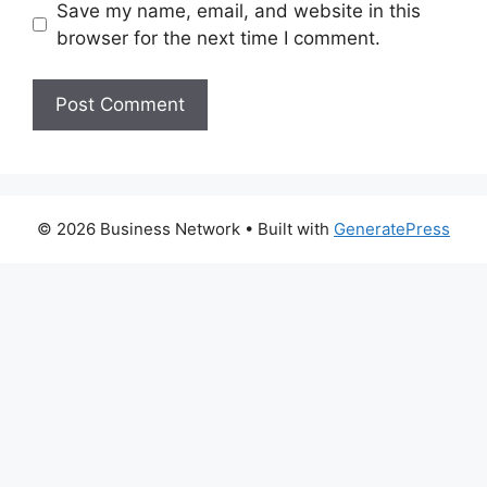
Save my name, email, and website in this
browser for the next time I comment.
© 2026 Business Network
• Built with
GeneratePress