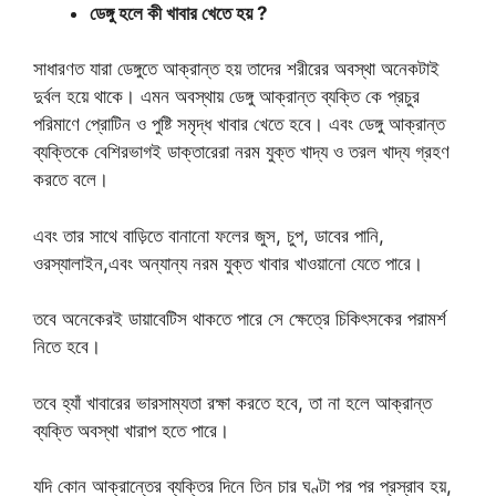
ডেঙ্গু হলে কী খাবার খেতে হয় ?
সাধারণত যারা ডেঙ্গুতে আক্রান্ত হয় তাদের শরীরের অবস্থা অনেকটাই
দুর্বল হয়ে থাকে। এমন অবস্থায় ডেঙ্গু আক্রান্ত ব্যক্তি কে প্রচুর
পরিমাণে প্রোটিন ও পুষ্টি সমৃদ্ধ খাবার খেতে হবে। এবং ডেঙ্গু আক্রান্ত
ব্যক্তিকে বেশিরভাগই ডাক্তারেরা নরম যুক্ত খাদ্য ও তরল খাদ্য গ্রহণ
করতে বলে।
এবং তার সাথে বাড়িতে বানানো ফলের জুস, চুপ, ডাবের পানি,
ওরস্যালাইন,এবং অন্যান্য নরম যুক্ত খাবার খাওয়ানো যেতে পারে।
তবে অনেকেরই ডায়াবেটিস থাকতে পারে সে ক্ষেত্রে চিকিৎসকের পরামর্শ
নিতে হবে।
তবে হ্যাঁ খাবারের ভারসাম্যতা রক্ষা করতে হবে, তা না হলে আক্রান্ত
ব্যক্তি অবস্থা খারাপ হতে পারে।
যদি কোন আক্রান্তের ব্যক্তির দিনে তিন চার ঘণ্টা পর পর প্রস্রাব হয়,