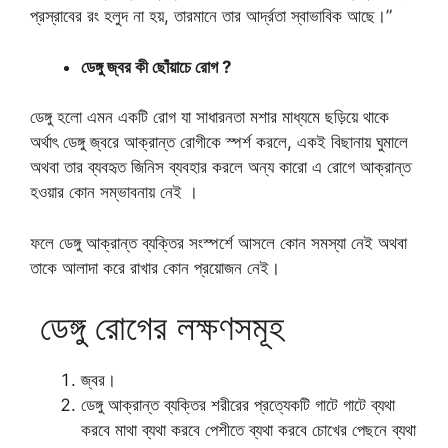
প্রস্রাবের রং হলুদ না হয়, তারমানে তার আর্দ্রতা স্বাভাবিক আছে।”
ডেঙ্গু জ্বর কী ছোঁয়াচে রোগ ?
ডেঙ্গু হলো এমন একটি রোগ যা সাধারনতা মশার মাধ্যমে ছড়িয়ে থাকে
অর্থাৎ ডেঙ্গু জ্বরে আক্রান্ত রোগীকে স্পর্শ করলে, একই বিছানায় ঘুমালে
অথবা তার ব্যবহৃত জিনিস ব্যবহার করলে অন্য কারো এ রোগে আক্রান্ত
হওয়ার কোন সম্ভাবনায় নেই ।
ফলে ডেঙ্গু আক্রান্ত ব্যক্তির সংস্পর্শে আসলে কোন সমস্যা নেই অথবা
তাকে আলাদা করে রাখার কোন প্রয়োজন নেই।
ডেঙ্গু রোগের লক্ষণসমূহ
জ্বর।
ডেঙ্গু আক্রান্ত ব্যক্তির শরীরের প্রত্যেকটি গাটে গাটে ব্যথা
করবে মাথা ব্যথা করবে পেশীতে ব্যথা করবে চোখের পেছনে ব্যথা