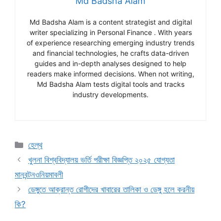
Md Badsha Alam
Md Badsha Alam is a content strategist and digital
writer specializing in Personal Finance . With years
of experience researching emerging industry trends
and financial technologies, he crafts data-driven
guides and in-depth analyses designed to help
readers make informed decisions. When not writing,
Md Badsha Alam tests digital tools and tracks
industry developments.
Categories
হেল্থ
খুলনা বিশ্ববিদ্যালয় ভর্তি পরীক্ষা বিজ্ঞপ্তি ২০২৫ যোগ্যতা
মানবন্টনওনিয়মাবলী
ডেঙ্গুতে আক্রান্ত রোগীদের খাবারের তালিকা ও ডেঙ্গু হলে করনীয়
কি?