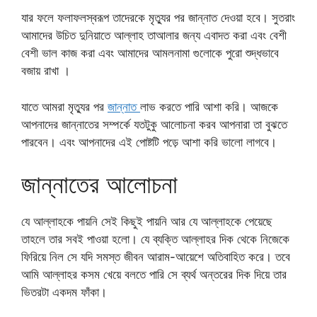
যার ফলে ফলাফলস্বরূপ তাদেরকে মৃত্যুর পর জান্নাত দেওয়া হবে। সুতরাং
আমাদের উচিত দুনিয়াতে আল্লাহ তাআলার জন্য এবাদত করা এবং বেশী
বেশী ভাল কাজ করা এবং আমাদের আমলনামা গুলোকে পুরো শুদ্ধভাবে
বজায় রাখা ।
যাতে আমরা মৃত্যুর পর
জান্নাত
লাভ করতে পারি আশা করি। আজকে
আপনাদের জান্নাতের সম্পর্কে যতটুকু আলোচনা করব আপনারা তা বুঝতে
পারবেন। এবং আপনাদের এই পোষ্টটি পড়ে আশা করি ভালো লাগবে।
জান্নাতের আলোচনা
যে আল্লাহকে পায়নি সেই কিছুই পায়নি আর যে আল্লাহকে পেয়েছে
তাহলে তার সবই পাওয়া হলো। যে ব্যক্তি আল্লাহর দিক থেকে নিজেকে
ফিরিয়ে নিল সে যদি সমস্ত জীবন আরাম-আয়েশে অতিবাহিত করে। তবে
আমি আল্লাহর কসম খেয়ে বলতে পারি সে ব্যর্থ অন্তরের দিক দিয়ে তার
ভিতরটা একদম ফাঁকা।