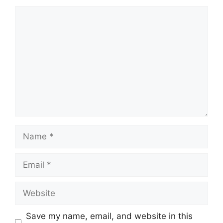
Comment
Name
Email
Website
Save my name, email, and website in this