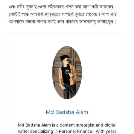
এবং নবীর সুন্নাহ গুলো সঠিকভাবে পালন করা আশা করি আজকের
পোস্টটি পড়ে আপনারা জান্নাতের সম্পর্কে বুঝতে পেরেছেন আশা করি
আপনাদের ভালো লাগবে সবাই ভাল থাকবেন আসসালামু আলাইকুম।
Md Badsha Alam
Md Badsha Alam is a content strategist and digital
writer specializing in Personal Finance . With years