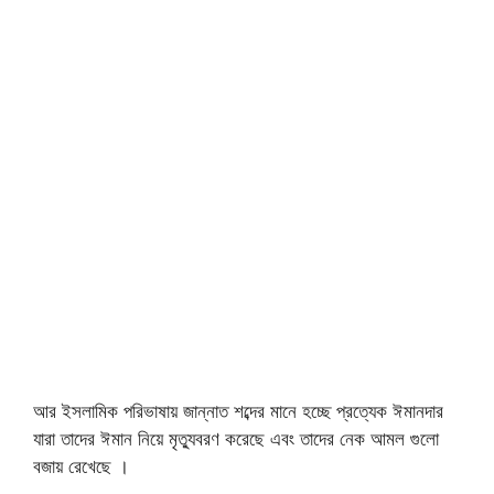
আর ইসলামিক পরিভাষায় জান্নাত শব্দের মানে হচ্ছে প্রত্যেক ঈমানদার
যারা তাদের ঈমান নিয়ে মৃত্যুবরণ করেছে এবং তাদের নেক আমল গুলো
বজায় রেখেছে ।