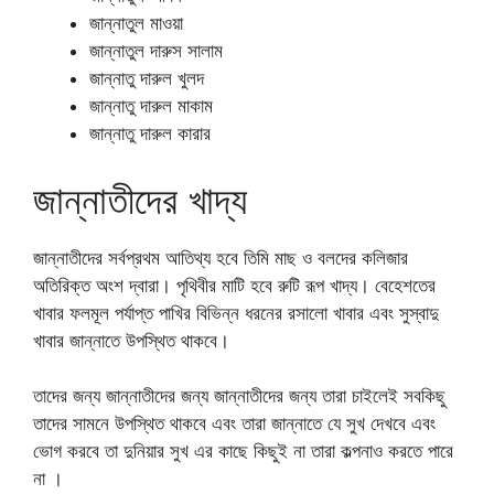
জান্নাতুল মাওয়া
জান্নাতুল দারুস সালাম
জান্নাতু দারুল খুলদ
জান্নাতু দারুল মাকাম
জান্নাতু দারুল কারার
জান্নাতীদের খাদ্য
জান্নাতীদের সর্বপ্রথম আতিথ্য হবে তিমি মাছ ও বলদের কলিজার
অতিরিক্ত অংশ দ্বারা। পৃথিবীর মাটি হবে রুটি রূপ খাদ্য। বেহেশতের
খাবার ফলমূল পর্যাপ্ত পাখির বিভিন্ন ধরনের রসালো খাবার এবং সুস্বাদু
খাবার জান্নাতে উপস্থিত থাকবে।
তাদের জন্য জান্নাতীদের জন্য জান্নাতীদের জন্য তারা চাইলেই সবকিছু
তাদের সামনে উপস্থিত থাকবে এবং তারা জান্নাতে যে সুখ দেখবে এবং
ভোগ করবে তা দুনিয়ার সুখ এর কাছে কিছুই না তারা কল্পনাও করতে পারে
না ।