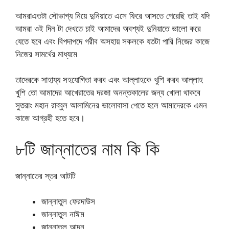
আমরাএতটা সৌভাগ্য নিয়ে দুনিয়াতে এসে ফিরে আসতে পেরেছি তাই যদি
আমরা ওই দিন টা দেখতে চাই আমাদের অবশ্যই দুনিয়াতে ভালো করে
যেতে হবে এবং বিপদাপদে গরীব অসহায় সকলকে যতটা পারি নিজের কাজে
নিজের সামর্থের মাধ্যমে
তাদেরকে সাহায্য সহযোগিতা করব এবং আল্লাহকে খুশি করব আল্লাহ
খুশি তো আমাদের আখেরাতের দরজা অনন্তকালের জন্য খোলা থাকবে
সুতরাং মহান রাব্বুল আলামিনের ভালোবাসা পেতে হলে আমাদেরকে এমন
কাজে আগ্রহী হতে হবে।
৮টি জান্নাতের নাম কি কি
জান্নাতের স্তর আটটি
জান্নাতুল ফেরদাউস
জান্নাতুল নাঈম
জান্নাতুল আদন