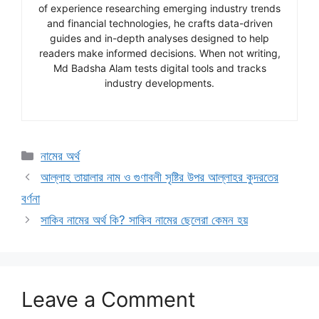
of experience researching emerging industry trends
and financial technologies, he crafts data-driven
guides and in-depth analyses designed to help
readers make informed decisions. When not writing,
Md Badsha Alam tests digital tools and tracks
industry developments.
Categories
নামের অর্থ
আল্লাহ তায়ালার নাম ও গুণাবলী সৃষ্টির উপর আল্লাহর কুদরতের
বর্ণনা
সাকিব নামের অর্থ কি? সাকিব নামের ছেলেরা কেমন হয়
Leave a Comment