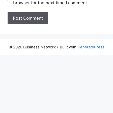
browser for the next time I comment.
© 2026 Business Network
• Built with
GeneratePress