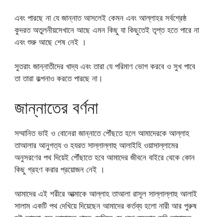
এবং পারছে না যে জান্নাত আসলেই কেমন এবং আল্লাহর সর্বশ্রেষ্ঠ
কুদরত অতুলনীয়সেখানে আছে এমন কিছু যা কিছুতেই তৃপ্ত হতে পারে না
এবং শুরু আছে শেষ নেই ।
সুতরাং জান্নাতীদের খাদ্য এবং তারা যে পরিমাণ ভোগ করবে ও সুখ পাবে
তা তারা কল্পনাও করতে পারছে না।
জান্নাতের বর্ণনা
সম্মানিত ভাই ও বোনেরা জান্নাতে পৌঁছতে হলে আমাদেরকে আল্লাহ
তাআলার আনুগত্য ও হযরত সাল্লাল্লাহু আলাইহি ওয়াসাল্লামের
অনুসরণের পথ দিয়েই পৌঁছাতে হবে আমাদের জীবনে বাইরে থেকে কোন
কিছু গ্রহণ করার প্রয়োজন নেই ।
আমাদের এই শরীরে আত্মাকে আল্লাহ তাআলা রাসূল সাল্লাল্লাহু আলাই
সালাম একটি পথ দেখিয়ে দিয়েছেন আমাদের কর্তব্য হলো নারী আর পুরুষ