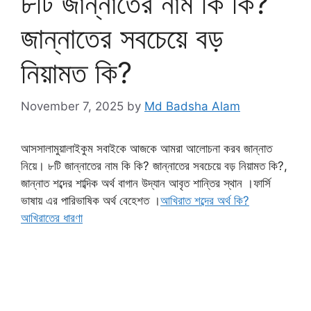
৮টি জান্নাতের নাম কি কি?
জান্নাতের সবচেয়ে বড়
নিয়ামত কি?
November 7, 2025
by
Md Badsha Alam
আসসালামুয়ালাইকুম সবাইকে আজকে আমরা আলোচনা করব জান্নাত
নিয়ে। ৮টি জান্নাতের নাম কি কি? জান্নাতের সবচেয়ে বড় নিয়ামত কি?,
জান্নাত শব্দের শাব্দিক অর্থ বাগান উদ্যান আবৃত শান্তির স্থান ।ফার্সি
ভাষায় এর পারিভাষিক অর্থ বেহেশত ।
আখিরাত শব্দের অর্থ কি?
আখিরাতের ধারণা